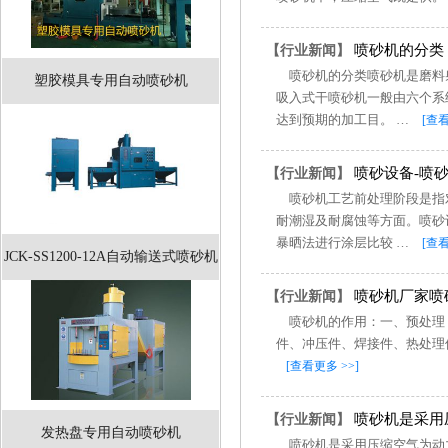
喷砂机的分类
【行业新闻】
喷砂机的分类喷砂机是磨料射
塑胶模具专用自动喷砂机
吸入式干喷砂机一般由六个系
达到预期的加工目。 …
[查看
喷砂设备-喷
【行业新闻】
喷砂机工艺前处理阶段是指对
耐潮湿及耐腐蚀等方面。喷砂
暴晒法进行涂层比较 …
[查看
JCK-SS1200-12A自动输送式喷砂机
喷砂机厂家喷
【行业新闻】
喷砂机的作用：一、预处理：
件、冲压件、焊接件、热处理
[查看更多 >>]
喷砂机是采用
【行业新闻】
发热盘专用自动喷砂机
喷砂机是采用压缩空气为动力