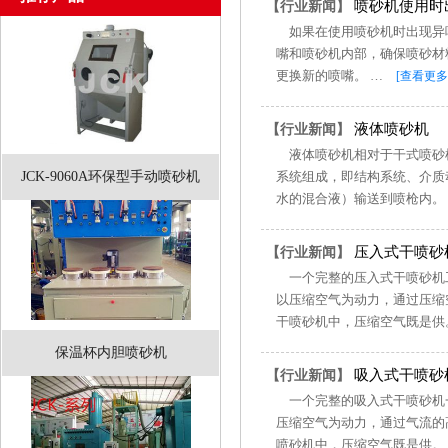
喷砂机使用时
【行业新闻】
如果在使用喷砂机时出现异响
嘴和喷砂机内部，确保喷砂材
更换新的喷嘴。 …
[查看更多 
液体喷砂机
【行业新闻】
液体喷砂机相对于干式喷砂机
JCK-9060A环保型手动喷砂机
系统组成，即结构系统、介质
水的混合液）输送到喷枪内。
压入式干喷砂
【行业新闻】
一个完整的压入式干喷砂机工
以压缩空气为动力，通过压缩
干喷砂机中，压缩空气既是供
保温杯内胆喷砂机
吸入式干喷砂
【行业新闻】
一个完整的吸入式干喷砂机一
压缩空气为动力，通过气流的
喷砂机中，压缩空气既是供。