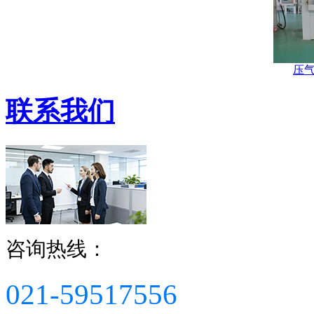
压
联系我们
咨询热线：
021-59517556