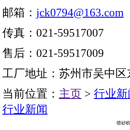
邮箱：
jck0794@163.com
传真：
021-59517007
售后：
021-59517009
工厂地址：
苏州市吴中区
当前位置：
主页
>
行业新
行业新闻
喷砂