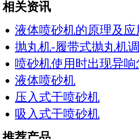
相关资讯
液体喷砂机的原理及应
抛丸机-履带式抛丸机
喷砂机使用时出现异响
液体喷砂机
压入式干喷砂机
吸入式干喷砂机
推荐产品