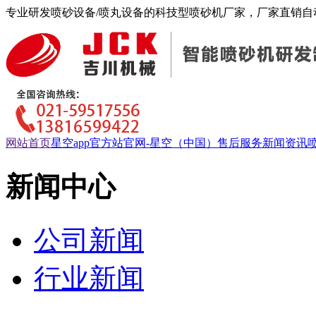
专业研发喷砂设备/喷丸设备的科技型喷砂机厂家，厂家直销自动
网站首页
星空app官方站官网-星空（中国）
售后服务
新闻资讯
新闻中心
公司新闻
行业新闻