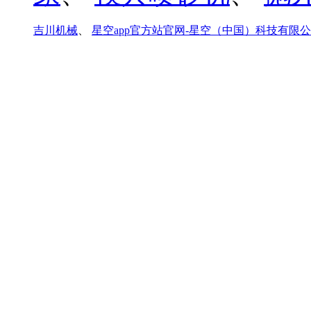
吉川机械
、
星空app官方站官网-星空（中国）科技有限