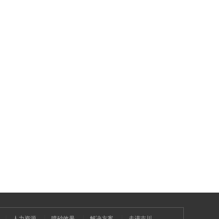
人力资源
喷砂效果
解决方案
走进吉川