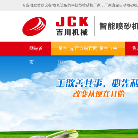
专业研发喷砂设备/喷丸设备的科技型喷砂机厂家，厂家直销自动喷砂机,
网站首
星空app官方站官网-星空（中
售
页
国）
务