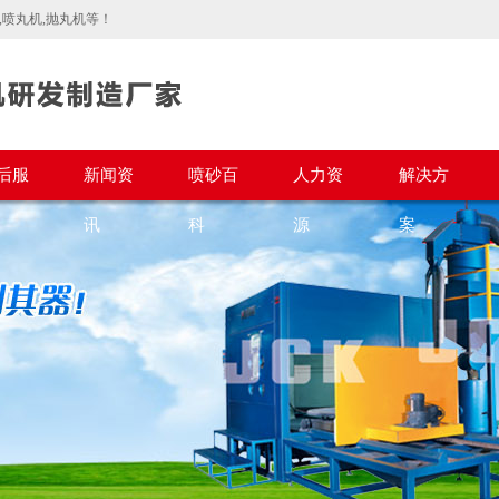
喷丸机,抛丸机等！
后服
新闻资
喷砂百
人力资
解决方
讯
科
源
案