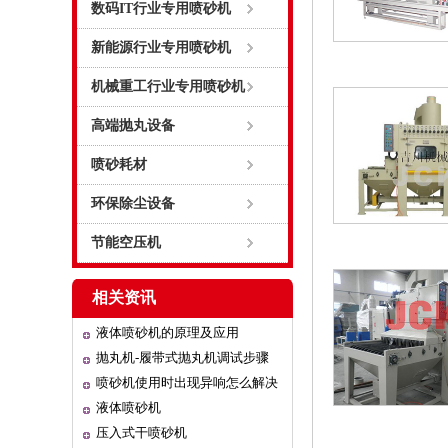
数码IT行业专用喷砂机
新能源行业专用喷砂机
机械重工行业专用喷砂机
高端抛丸设备
喷砂耗材
环保除尘设备
节能空压机
相关资讯
液体喷砂机的原理及应用
抛丸机-履带式抛丸机调试步骤
喷砂机使用时出现异响怎么解决
液体喷砂机
压入式干喷砂机