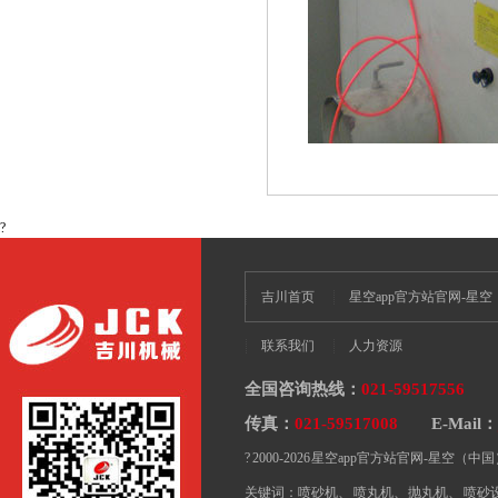
?
吉川首页
星空app官方站官网-星
联系我们
人力资源
全国咨询热线：
021-59517556
传真：
021-59517008
E-Mail：
? 2000-2026 星空app官方站官网-
关键词：
喷砂机
、
喷丸机
、
抛丸机
、
喷砂