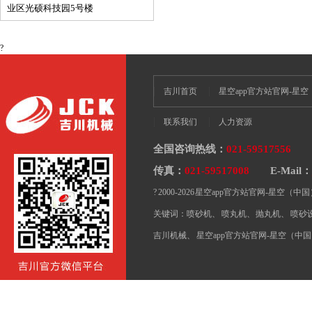
业区光硕科技园5号楼
?
吉川首页
星空app官方站官网-星
联系我们
人力资源
全国咨询热线：
021-59517556
传真：
021-59517008
E-Mail：
? 2000-2026 星空app官方站官网-
关键词：
喷砂机
、
喷丸机
、
抛丸机
、
喷砂
吉川机械
、
星空app官方站官网-星空（中