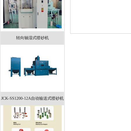
转向轴湿式喷砂机
JCK-SS1200-12A自动输送式喷砂机