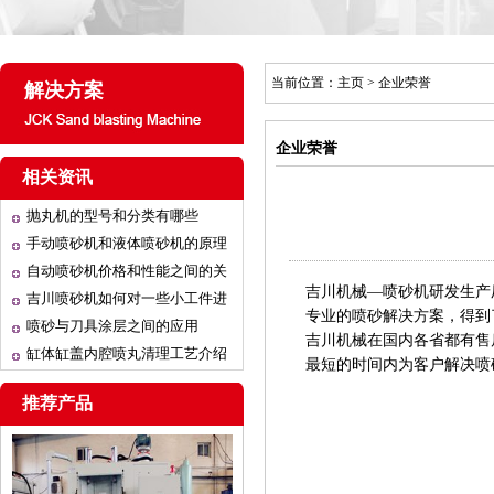
当前位置：
主页
>
企业荣誉
解决方案
企业荣誉
相关资讯
抛丸机的型号和分类有哪些
手动喷砂机和液体喷砂机的原理
区别
自动喷砂机价格和性能之间的关
吉川机械—喷砂机研发生产
系
吉川喷砂机如何对一些小工件进
专业的喷砂解决方案，得到
行喷砂处理
喷砂与刀具涂层之间的应用
吉川机械在国内各省都有售
缸体缸盖内腔喷丸清理工艺介绍
最短的时间内为客户解决喷
推荐产品